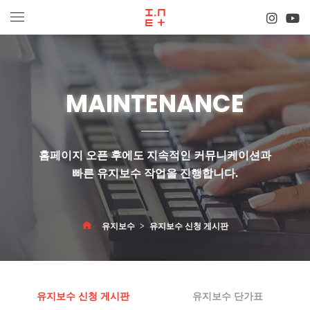
MAINTENANCE
홈페이지 오픈 후에도 지속적인 커뮤니케이션과
빠른 유지보수 작업
을 진행합니다.
유지보수
유지보수 신청 게시판
유지보수 신청 게시판
유지보수 단가표