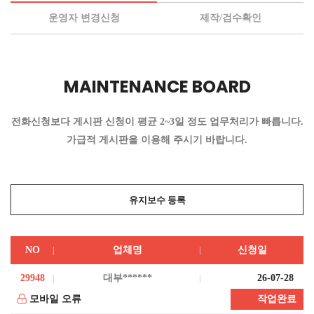
운영자 변경신청
제작/검수확인
MAINTENANCE BOARD
전화신청보다 게시판 신청이 평균 2~3일 정도 업무처리가 빠릅니다.
가급적 게시판을 이용해 주시기 바랍니다.
유지보수 등록
NO
업체명
신청일
29948
대부******
26-07-28
모바일 오류
작업완료