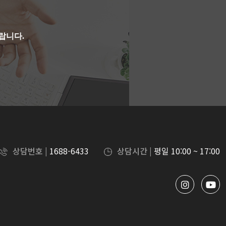
랍니다.
상담번호 |
1688-6433
상담시간 |
평일 10:00 ~ 17:00