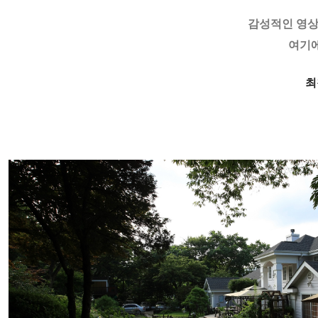
감성적인 영상과
여기에
최