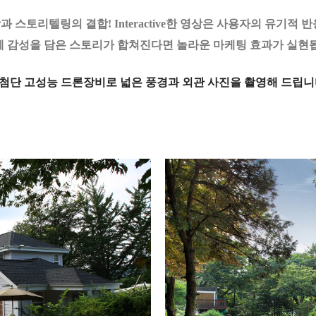
 스토리텔링의 결합! Interactive한 영상은 사용자의 유기적 
 감성을 담은 스토리가 합쳐진다면 놀라운 마케팅 효과가 실현
첨단 고성능 드론장비로 넓은 풍경과 외관 사진을 촬영해 드립니