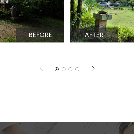
BEFORE
AFTER