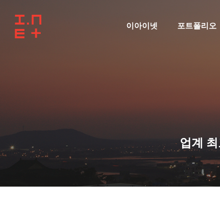
이아이넷
포트폴리오
업계 최