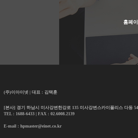
홈페이
(주)이아이넷 | 대표 : 김택훈
[본사] 경기 하남시 미사강변한강로 135 미사강변스카이폴리스 다동 5
TEL : 1688-6433 | FAX : 02.6008.2139
|
E-mail : hpmaster@einet.co.kr