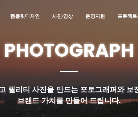
템플릿디자인
사진/영상
운영지원
프로젝트
PHOTOGRAPH
고 퀄리티 사진을 만드는 포토그래퍼와 
브랜드 가치
를 만들어 드립니다.