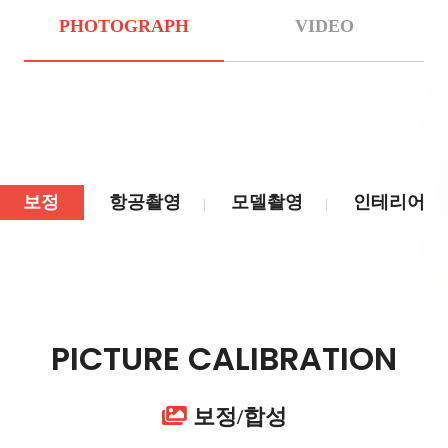
PHOTOGRAPH
VIDEO
보정
항공촬영
모델촬영
인테리어
PICTURE CALIBRATION
보정/합성