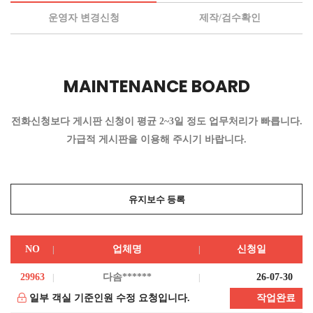
운영자 변경신청
제작/검수확인
MAINTENANCE BOARD
전화신청보다 게시판 신청이 평균 2~3일 정도 업무처리가 빠릅니다.
가급적 게시판을 이용해 주시기 바랍니다.
유지보수 등록
NO
업체명
신청일
29963
다솜******
26-07-30
일부 객실 기준인원 수정 요청입니다.
작업완료