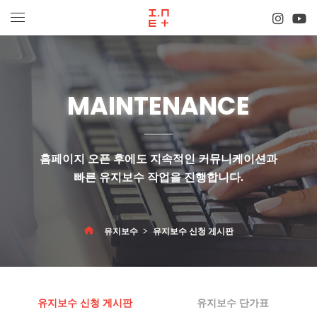
MAINTENANCE
홈페이지 오픈 후에도 지속적인 커뮤니케이션과
빠른 유지보수 작업
을 진행합니다.
유지보수
유지보수 신청 게시판
유지보수 신청 게시판
유지보수 단가표