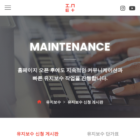
MAINTENANCE
홈페이지 오픈 후에도 지속적인 커뮤니케이션과
빠른 유지보수 작업
을 진행합니다.
유지보수
유지보수 신청 게시판
유지보수 신청 게시판
유지보수 단가표