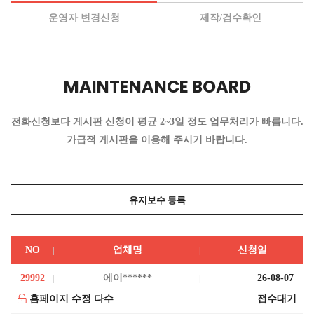
운영자 변경신청
제작/검수확인
MAINTENANCE BOARD
전화신청보다 게시판 신청이 평균 2~3일 정도 업무처리가 빠릅니다.
가급적 게시판을 이용해 주시기 바랍니다.
유지보수 등록
NO
업체명
신청일
29992
에이******
26-08-07
홈페이지 수정 다수
접수대기